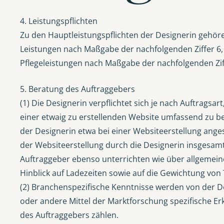
4. Leistungspflichten
Zu den Hauptleistungspflichten der Designerin gehöre
Leistungen nach Maßgabe der nachfolgenden Ziffer 6,
Pflegeleistungen nach Maßgabe der nachfolgenden Zif
5. Beratung des Auftraggebers
(1) Die Designerin verpflichtet sich je nach Auftragsa
einer etwaig zu erstellenden Website umfassend zu ber
der Designerin etwa bei einer Websiteerstellung ange
der Websiteerstellung durch die Designerin insgesamt 
Auftraggeber ebenso unterrichten wie über allgemein
Hinblick auf Ladezeiten sowie auf die Gewichtung von
(2) Branchenspezifische Kenntnisse werden von der De
oder andere Mittel der Marktforschung spezifische E
des Auftraggebers zählen.