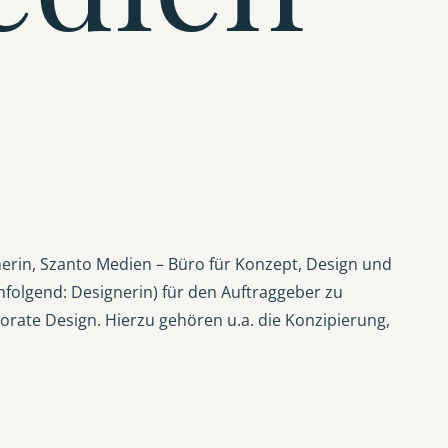
erin, Szanto Medien – Büro für Konzept, Design und
hfolgend: Designerin) für den Auftraggeber zu
orate Design. Hierzu gehören u.a. die Konzipierung,