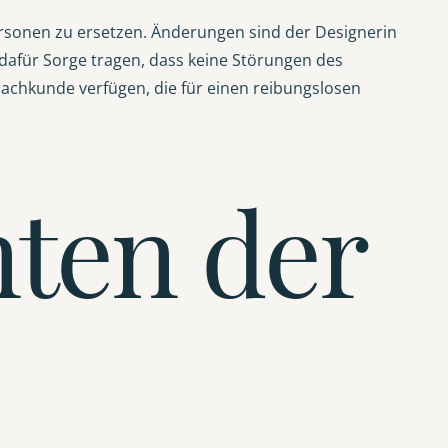
Personen zu ersetzen. Änderungen sind der Designerin
dafür Sorge tragen, dass keine Störungen des
achkunde verfügen, die für einen reibungslosen
hten der