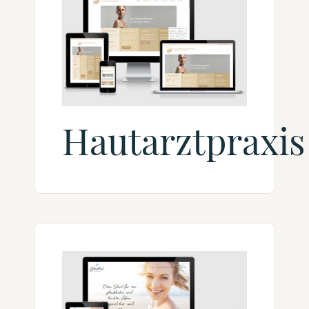
Hautarztpraxis