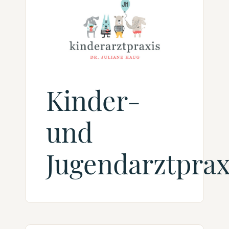
Kinder-
und
Jugendarztprax