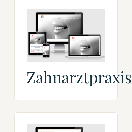
Zahnarztpraxis