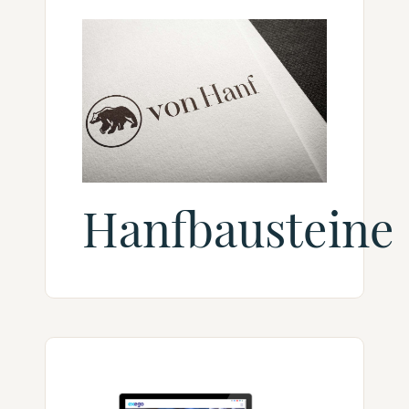
Hanfbausteine