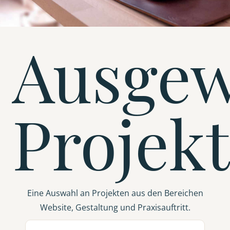
Ausgew
Projek
Eine Auswahl an Projekten aus den Bereichen
Website, Gestaltung und Praxisauftritt.