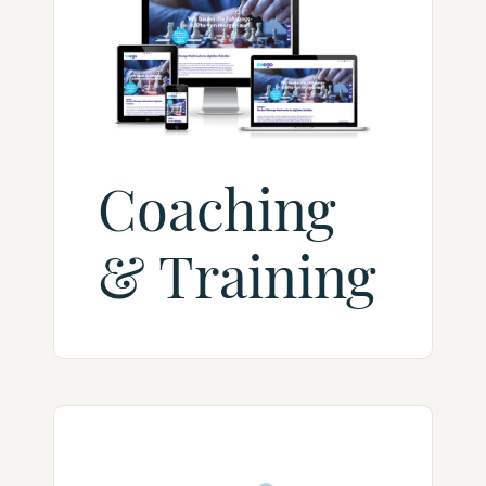
Coaching
& Training