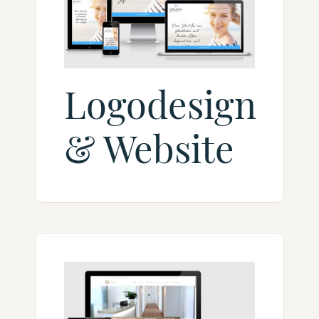
Logodesign
& Website