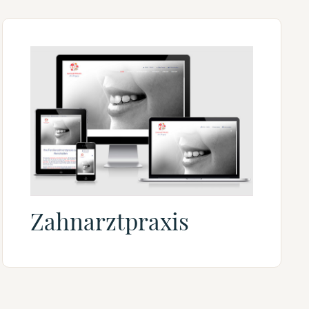
Zahnarztpraxis