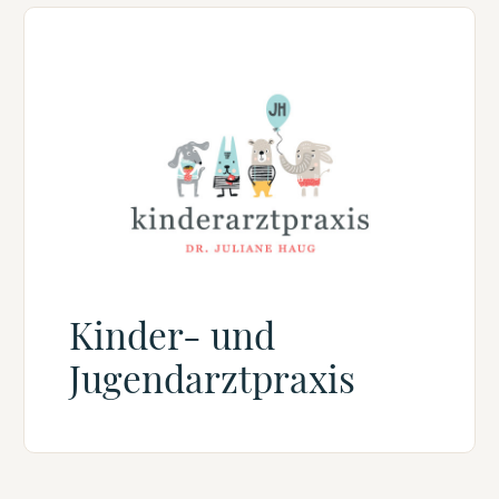
Kinder- und
Jugendarztpraxis