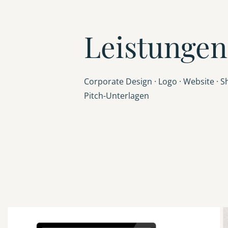
Leistungen
Corporate Design · Logo · Website · Sh
Pitch-Unterlagen