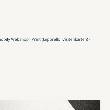
opify Webshop · Print (Leporello, Visitenkarten) ·