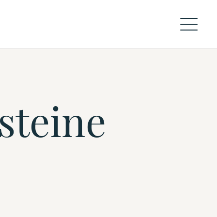
steine