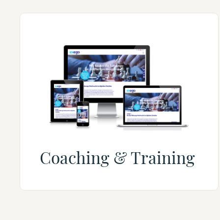
Coaching & Training