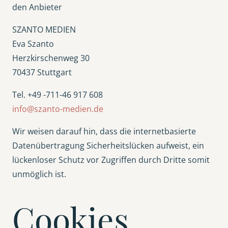
den Anbieter
SZANTO MEDIEN
Eva Szanto
Herzkirschenweg 30
70437 Stuttgart
Tel. +49 -711-46 917 608
info@szanto-medien.de
Wir weisen darauf hin, dass die internetbasierte
Datenübertragung Sicherheitslücken aufweist, ein
lückenloser Schutz vor Zugriffen durch Dritte somit
unmöglich ist.
Cookies