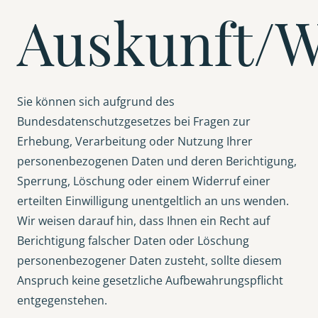
Auskunft/W
Sie können sich aufgrund des
Bundesdatenschutzgesetzes bei Fragen zur
Erhebung, Verarbeitung oder Nutzung Ihrer
personenbezogenen Daten und deren Berichtigung,
Sperrung, Löschung oder einem Widerruf einer
erteilten Einwilligung unentgeltlich an uns wenden.
Wir weisen darauf hin, dass Ihnen ein Recht auf
Berichtigung falscher Daten oder Löschung
personenbezogener Daten zusteht, sollte diesem
Anspruch keine gesetzliche Aufbewahrungspflicht
entgegenstehen.