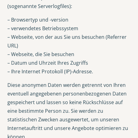
(sogenannte Serverlogfiles):
– Browsertyp und -version
– verwendetes Betriebssystem
– Webseite, von der aus Sie uns besuchen (Referrer
URL)
– Webseite, die Sie besuchen
– Datum und Uhrzeit Ihres Zugriffs
– Ihre Internet Protokoll (IP)-Adresse.
Diese anonymen Daten werden getrennt von Ihren
eventuell angegebenen personenbezogenen Daten
gespeichert und lassen so keine Rückschlüsse auf
eine bestimmte Person zu. Sie werden zu
statistischen Zwecken ausgewertet, um unseren
Internetauftritt und unsere Angebote optimieren zu
können.