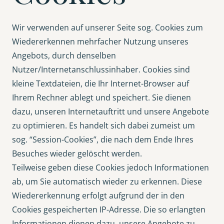
Wir verwenden auf unserer Seite sog. Cookies zum
Wiedererkennen mehrfacher Nutzung unseres
Angebots, durch denselben
Nutzer/Internetanschlussinhaber. Cookies sind
kleine Textdateien, die Ihr Internet-Browser auf
Ihrem Rechner ablegt und speichert. Sie dienen
dazu, unseren Internetauftritt und unsere Angebote
zu optimieren. Es handelt sich dabei zumeist um
sog. “Session-Cookies”, die nach dem Ende Ihres
Besuches wieder gelöscht werden.
Teilweise geben diese Cookies jedoch Informationen
ab, um Sie automatisch wieder zu erkennen. Diese
Wiedererkennung erfolgt aufgrund der in den
Cookies gespeicherten IP-Adresse. Die so erlangten
Informationen dienen dazu, unsere Angebote zu