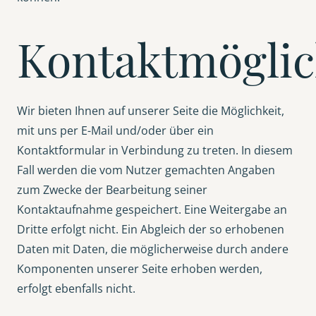
Kontaktmöglic
Wir bieten Ihnen auf unserer Seite die Möglichkeit,
mit uns per E-Mail und/oder über ein
Kontaktformular in Verbindung zu treten. In diesem
Fall werden die vom Nutzer gemachten Angaben
zum Zwecke der Bearbeitung seiner
Kontaktaufnahme gespeichert. Eine Weitergabe an
Dritte erfolgt nicht. Ein Abgleich der so erhobenen
Daten mit Daten, die möglicherweise durch andere
Komponenten unserer Seite erhoben werden,
erfolgt ebenfalls nicht.