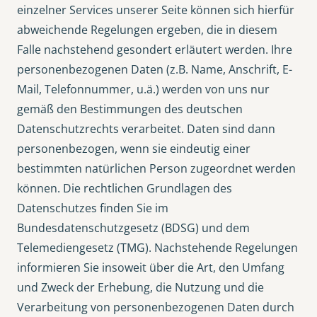
einzelner Services unserer Seite können sich hierfür
abweichende Regelungen ergeben, die in diesem
Falle nachstehend gesondert erläutert werden. Ihre
personenbezogenen Daten (z.B. Name, Anschrift, E-
Mail, Telefonnummer, u.ä.) werden von uns nur
gemäß den Bestimmungen des deutschen
Datenschutzrechts verarbeitet. Daten sind dann
personenbezogen, wenn sie eindeutig einer
bestimmten natürlichen Person zugeordnet werden
können. Die rechtlichen Grundlagen des
Datenschutzes finden Sie im
Bundesdatenschutzgesetz (BDSG) und dem
Telemediengesetz (TMG). Nachstehende Regelungen
informieren Sie insoweit über die Art, den Umfang
und Zweck der Erhebung, die Nutzung und die
Verarbeitung von personenbezogenen Daten durch