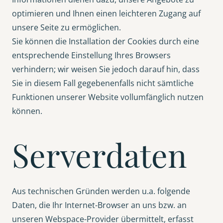
optimieren und Ihnen einen leichteren Zugang auf
unsere Seite zu ermöglichen.
Sie können die Installation der Cookies durch eine
entsprechende Einstellung Ihres Browsers
verhindern; wir weisen Sie jedoch darauf hin, dass
Sie in diesem Fall gegebenenfalls nicht sämtliche
Funktionen unserer Website vollumfänglich nutzen
können.
Serverdaten
Aus technischen Gründen werden u.a. folgende
Daten, die Ihr Internet-Browser an uns bzw. an
unseren Webspace-Provider übermittelt, erfasst