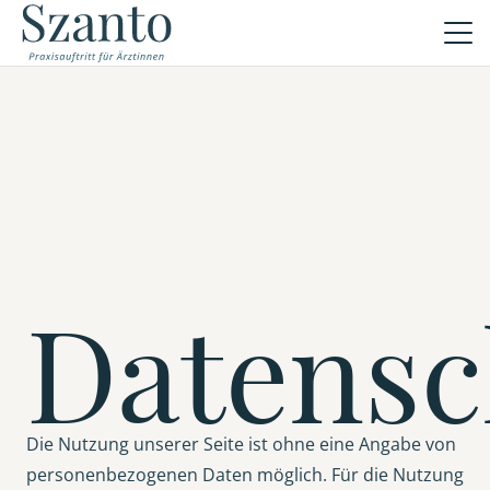
Datensc
Die Nutzung unserer Seite ist ohne eine Angabe von
personenbezogenen Daten möglich. Für die Nutzung