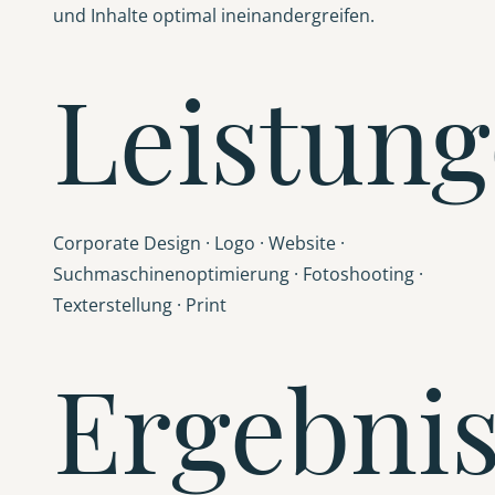
und Inhalte optimal ineinandergreifen.
Leistun
Corporate Design · Logo · Website ·
Suchmaschinenoptimierung · Fotoshooting ·
Texterstellung · Print
Ergebni