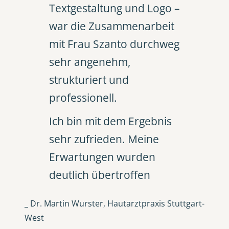
Textgestaltung und Logo –
war die Zusammenarbeit
mit Frau Szanto durchweg
sehr angenehm,
strukturiert und
professionell.
Ich bin mit dem Ergebnis
sehr zufrieden. Meine
Erwartungen wurden
deutlich übertroffen
_ Dr. Martin Wurster, Hautarztpraxis Stuttgart-
West