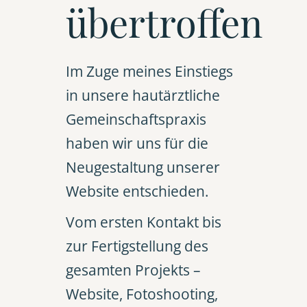
übertroffen
Im Zuge meines Einstiegs
in unsere hautärztliche
Gemeinschaftspraxis
haben wir uns für die
Neugestaltung unserer
Website entschieden.
Vom ersten Kontakt bis
zur Fertigstellung des
gesamten Projekts –
Website, Fotoshooting,