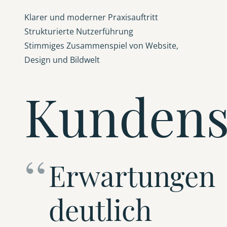
Klarer und moderner Praxisauftritt
Strukturierte Nutzerführung
Stimmiges Zusammenspiel von Website,
Design und Bildwelt
Kunden
Erwartungen
deutlich