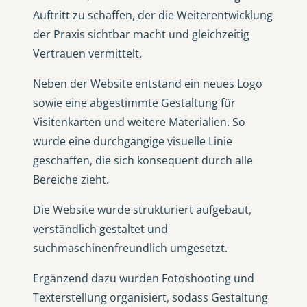
Auftritt zu schaffen, der die Weiterentwicklung
der Praxis sichtbar macht und gleichzeitig
Vertrauen vermittelt.
Neben der Website entstand ein neues Logo
sowie eine abgestimmte Gestaltung für
Visitenkarten und weitere Materialien. So
wurde eine durchgängige visuelle Linie
geschaffen, die sich konsequent durch alle
Bereiche zieht.
Die Website wurde strukturiert aufgebaut,
verständlich gestaltet und
suchmaschinenfreundlich umgesetzt.
Ergänzend dazu wurden Fotoshooting und
Texterstellung organisiert, sodass Gestaltung