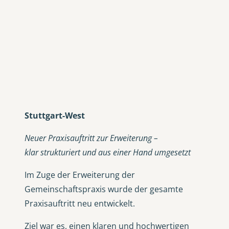
Stuttgart-West
Neuer Praxisauftritt zur Erweiterung –
klar strukturiert und aus einer Hand umgesetzt
Im Zuge der Erweiterung der
Gemeinschaftspraxis wurde der gesamte
Praxisauftritt neu entwickelt.
Ziel war es, einen klaren und hochwertigen