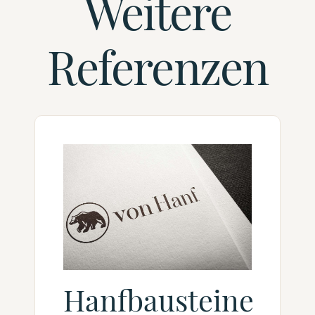
Weitere
Referenzen
Hanfbausteine