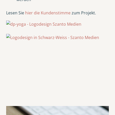
Lesen Sie
hier die Kundenstimme
zum Projekt.