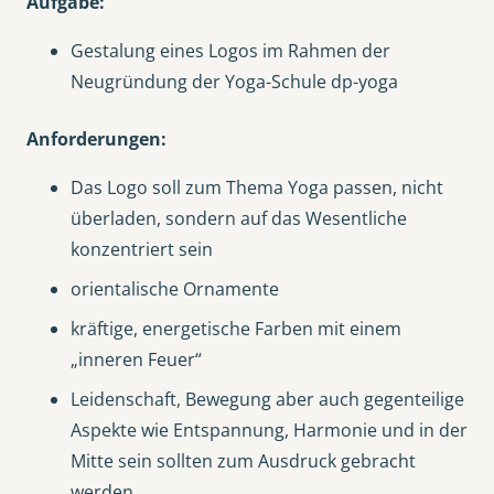
Aufgabe:
Gestalung eines Logos im Rahmen der
Neugründung der Yoga-Schule dp-yoga
Anforderungen:
Das Logo soll zum Thema Yoga passen, nicht
überladen, sondern auf das Wesentliche
konzentriert sein
orientalische Ornamente
kräftige, energetische Farben mit einem
„inneren Feuer“
Leidenschaft, Bewegung aber auch gegenteilige
Aspekte wie Entspannung, Harmonie und in der
Mitte sein sollten zum Ausdruck gebracht
werden