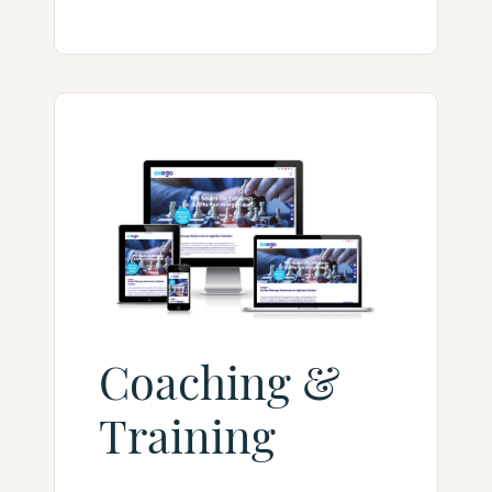
Coaching &
Training